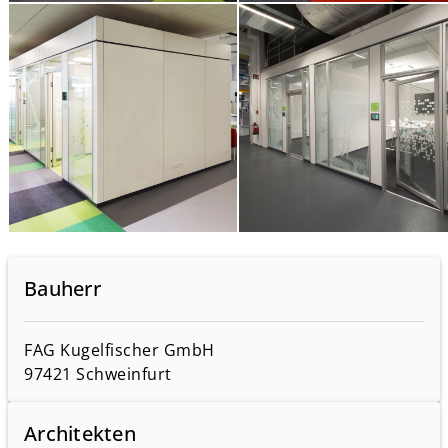
Bauherr
FAG Kugelfischer GmbH
97421 Schweinfurt
Architekten