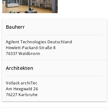
Bauherr
Agilent Technologies Deutschland
Hewlett-Packard-Straße 8
76337 Waldbronn
Architekten
Vollack archiTec
Am Heegwald 26
76227 Karlsruhe